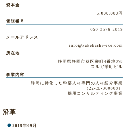
資本金
5,000,000円
電話番号
050-3576-2019
メールアドレス
info@kakehashi-exe.com
所在地
静岡県静岡市葵区栄町4番地の8
スルガ栄町ビル
事業内容
静岡に特化した幹部人材専門の人材紹介事業
（22-ユ-300808）
採用コンサルティング事業
沿革
2019年09月