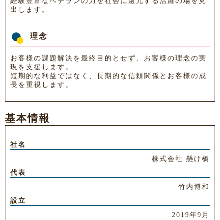
経験豊富なベテランの力を社会に還元する活躍の場を見
出します。
理念
お客様の課題解決を最終目的とせず、お客様の理念の実
現を支援します。
短期的な利益ではなく、長期的な信頼関係とお客様の成
長を重視します。
基本情報
社名
株式会社 懸け橋
代表
竹内博和
設立
2019年9月