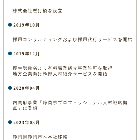
株式会社懸け橋を設立
2019年10月
採用コンサルティングおよび採用代行サービスを開始
2019年12月
厚生労働省より有料職業紹介事業許可を取得
地方企業向け幹部人材紹介サービスを開始
2020年04月
内閣府事業「静岡県プロフェッショナル人材戦略拠
点」に登録
2023年03月
静岡県静岡市へ本社移転